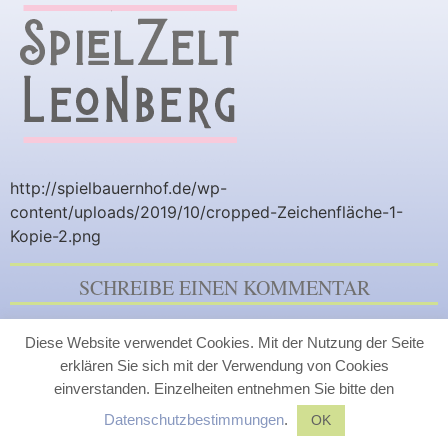
http://spielbauernhof.de/wp-
content/uploads/2019/10/cropped-Zeichenfläche-1-
Kopie-2.png
SCHREIBE EINEN KOMMENTAR
Du musst
angemeldet
sein, um einen Kommentar
Diese Website verwendet Cookies. Mit der Nutzung der Seite
abzugeben.
erklären Sie sich mit der Verwendung von Cookies
einverstanden. Einzelheiten entnehmen Sie bitte den
Datenschutzbestimmungen
.
OK