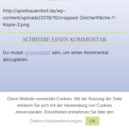
http://spielbauernhof.de/wp-
content/uploads/2019/10/cropped-Zeichenfläche-1-
Kopie-3.png
SCHREIBE EINEN KOMMENTAR
Du musst
angemeldet
sein, um einen Kommentar
abzugeben.
Diese Website verwendet Cookies. Mit der Nutzung der Seite
erklären Sie sich mit der Verwendung von Cookies
einverstanden. Einzelheiten entnehmen Sie bitte den
Datenschutzbestimmungen
.
OK