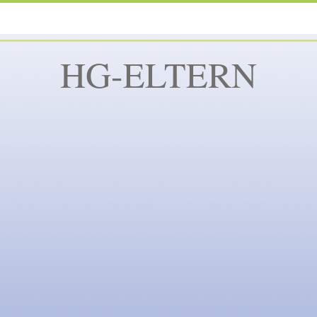
HG-ELTERN