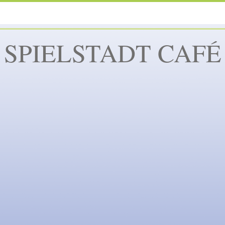
SPIELSTADT CAFÉ