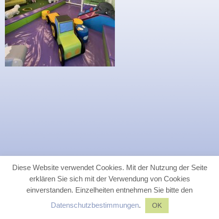
Diese Website verwendet Cookies. Mit der Nutzung der Seite
erklären Sie sich mit der Verwendung von Cookies
einverstanden. Einzelheiten entnehmen Sie bitte den
Datenschutzbestimmungen
.
OK