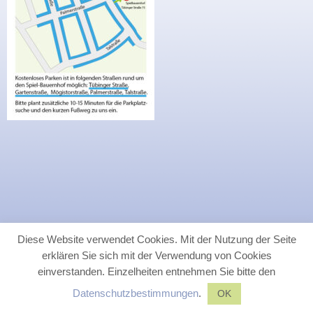
Diese Website verwendet Cookies. Mit der Nutzung der Seite
erklären Sie sich mit der Verwendung von Cookies
einverstanden. Einzelheiten entnehmen Sie bitte den
Datenschutzbestimmungen
.
OK