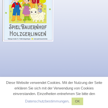
Diese Website verwendet Cookies. Mit der Nutzung der Seite
erklären Sie sich mit der Verwendung von Cookies
einverstanden. Einzelheiten entnehmen Sie bitte den
Datenschutzbestimmungen
.
OK